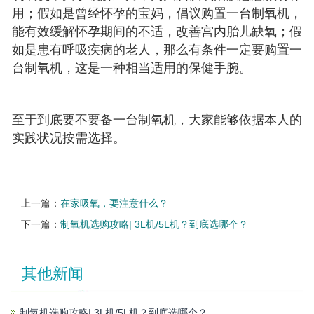
用；假如是曾经怀孕的宝妈，倡议购置一台制氧机，
能有效缓解怀孕期间的不适，改善宫内胎儿缺氧；假
如是患有呼吸疾病的老人，那么有条件一定要购置一
台制氧机，这是一种相当适用的保健手腕。
至于到底要不要备一台制氧机，大家能够依据本人的
实践状况按需选择。
上一篇：
在家吸氧，要注意什么？
下一篇：
制氧机选购攻略| 3L机/5L机？到底选哪个？
其他新闻
制氧机选购攻略| 3L机/5L机？到底选哪个？