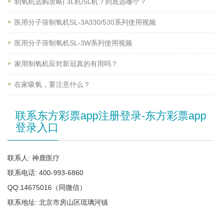
制氧机选购攻略| 3L机/5L机？到底选哪个？
医用分子筛制氧机SL-3A330/530系列使用视频
医用分子筛制氧机SL-3W系列使用视频
家用制氧机应对新冠真的有用吗？
在家吸氧，要注意什么？
联系东方彩票app注册登录-东方彩票app
登录入口
联系人: 神鹿医疗
联系电话: 400-993-6860
QQ:14675016（同微信）
联系地址: 北京市房山区琉璃河镇