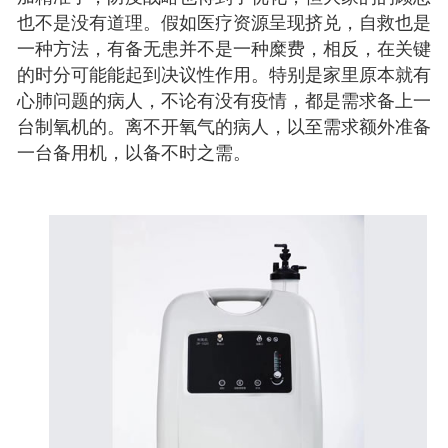
也不是没有道理。假如医疗资源呈现挤兑，自救也是
一种方法，有备无患并不是一种糜费，相反，在关键
的时分可能能起到决议性作用。特别是家里原本就有
心肺问题的病人，不论有没有疫情，都是需求备上一
台制氧机的。离不开氧气的病人，以至需求额外准备
一台备用机，以备不时之需。